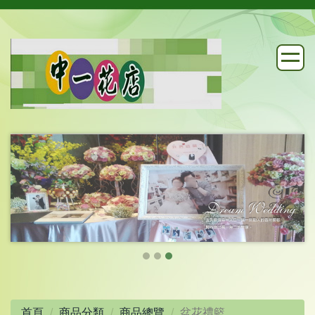
首頁
商品分類
商品總覽
盆花禮籃