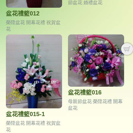
節盆花 婚禮盆花
盆花禮籃012
榮陞盆花 開幕花禮 祝賀盆
花
盆花禮籃016
母親節盆花 榮陞花禮 開幕
盆花
盆花禮籃015-1
榮陞盆花 開幕花禮 祝賀盆
花