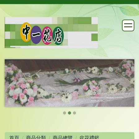
首頁
商品分類
商品總覽
盆花禮籃