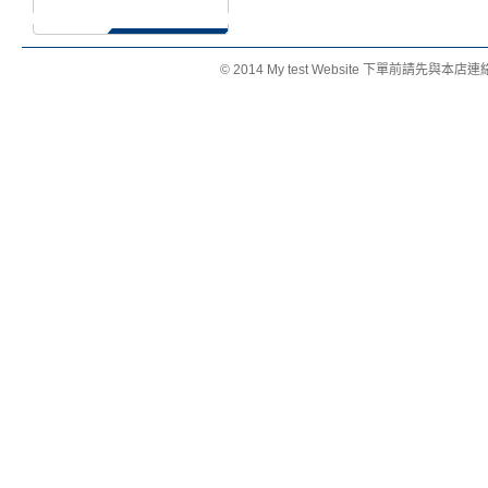
© 2014 My test Website 下單前請