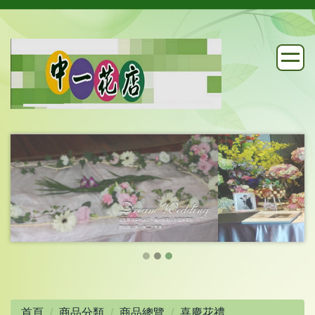
首頁
商品分類
商品總覽
喜慶花禮