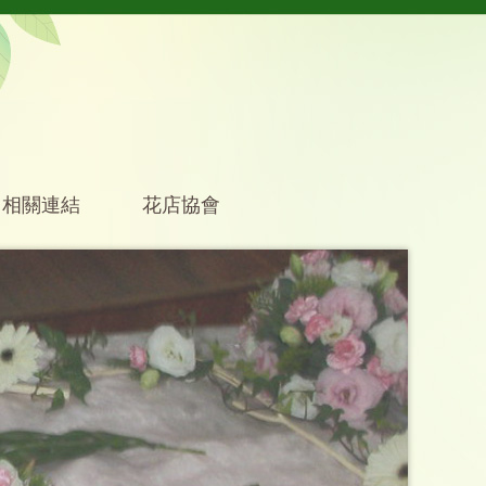
相關連結
花店協會