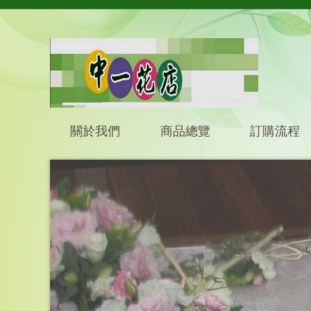
關於我們
商品總覽
訂購流程