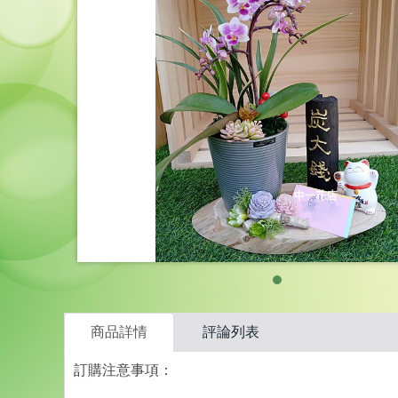
商品詳情
評論列表
訂購注意事項：