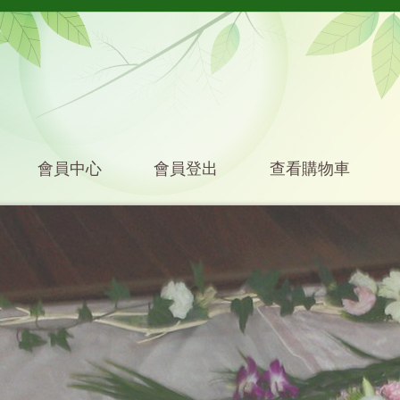
會員中心
會員登出
查看購物車