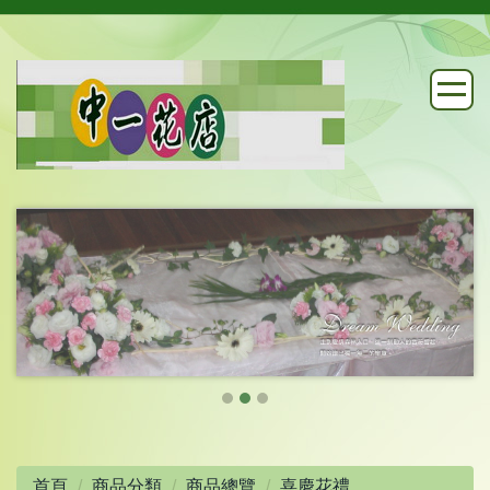
首頁
商品分類
商品總覽
喜慶花禮