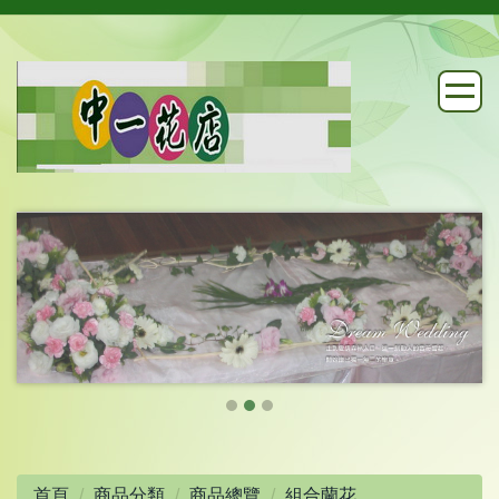
首頁
商品分類
商品總覽
組合蘭花