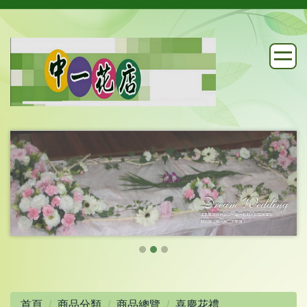
首頁
商品分類
商品總覽
喜慶花禮