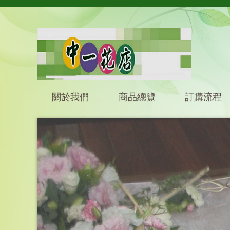
關於我們
商品總覽
訂購流程