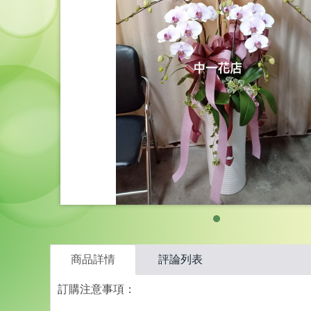
商品詳情
評論列表
訂購注意事項：