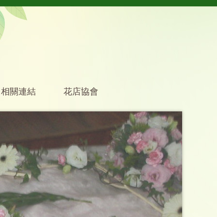
相關連結
花店協會