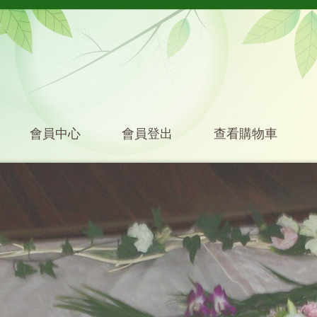
會員中心
會員登出
查看購物車