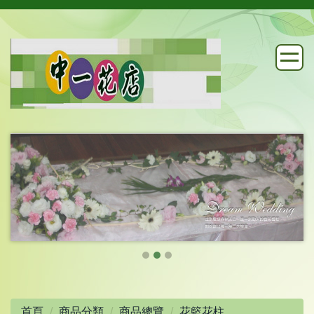
首頁
商品分類
商品總覽
花籃花柱