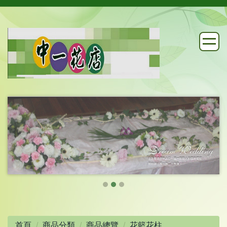
首頁
商品分類
商品總覽
花籃花柱