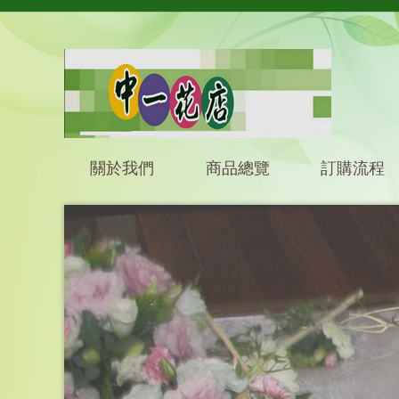
關於我們
商品總覽
訂購流程