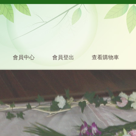
會員中心
會員登出
查看購物車