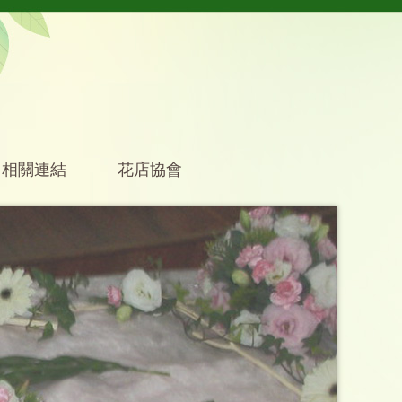
相關連結
花店協會